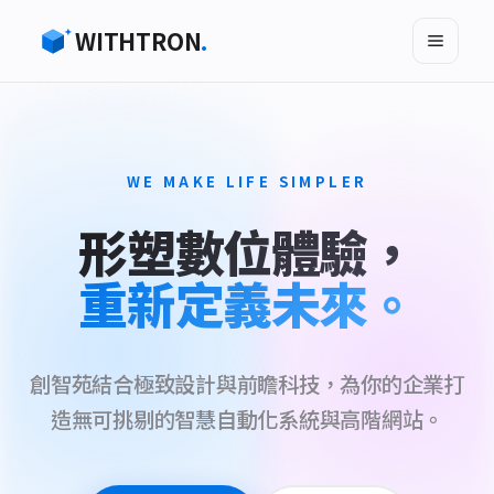
WITHTRON
.
WE MAKE LIFE SIMPLER
形塑數位體驗，
重新定義未來。
創智苑結合極致設計與前瞻科技，為你的企業打
造無可挑剔的智慧自動化系統與高階網站。