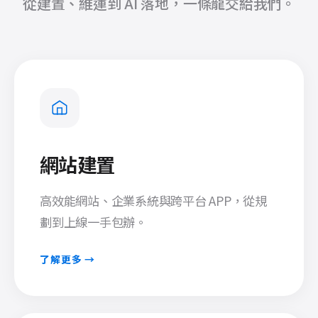
從建置、維運到 AI 落地，一條龍交給我們。
網站建置
高效能網站、企業系統與跨平台 APP，從規
劃到上線一手包辦。
了解更多 →