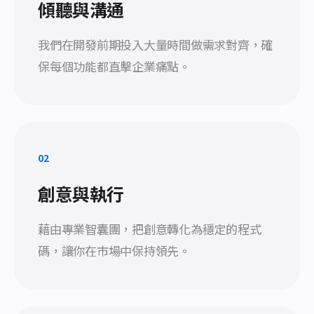
傾聽與溝通
我們在開發前期投入大量時間做需求對齊，確
保每個功能都直擊企業痛點。
02
創意與執行
藉由專業智囊團，把創意轉化為穩定的程式
碼，讓你在市場中保持領先。