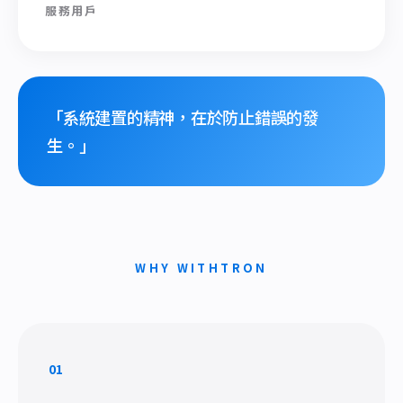
服務用戶
「系統建置的精神，在於防止錯誤的發
生。」
WHY WITHTRON
01