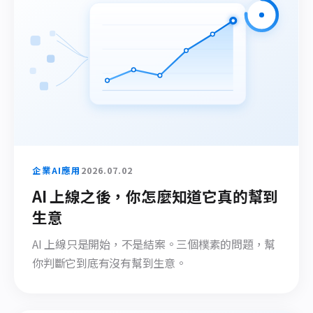
企業AI應用
2026.07.02
AI 上線之後，你怎麼知道它真的幫到
生意
AI 上線只是開始，不是結案。三個樸素的問題，幫
你判斷它到底有沒有幫到生意。