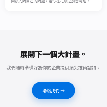
闆該先問自己的問題，幫你在花錢之前想清楚。
展開下一個大計畫。
我們隨時準備好為你的企業提供頂尖技術諮詢。
聯絡我們 →