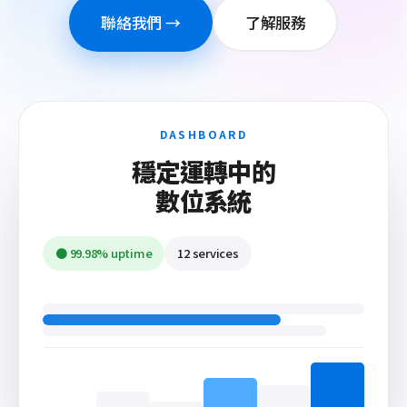
聯絡我們 →
了解服務
DASHBOARD
穩定運轉中的
數位系統
● 99.98% uptime
12 services