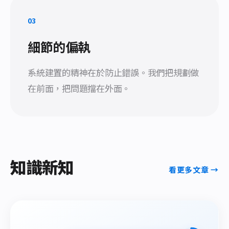
03
細節的偏執
系統建置的精神在於防止錯誤。我們把規劃做
在前面，把問題擋在外面。
知識新知
看更多文章 →