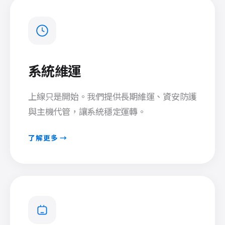
系統維運
上線只是開始。我們提供長期維運、資安防護
與主機代管，讓系統穩定運轉。
了解更多 →