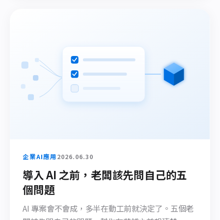
企業AI應用
2026.06.30
導入 AI 之前，老闆該先問自己的五
個問題
AI 專案會不會成，多半在動工前就決定了。五個老