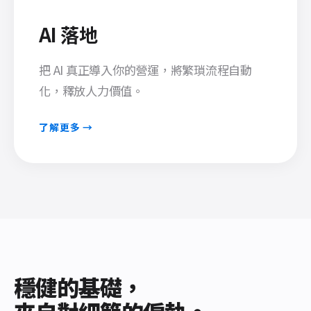
AI 落地
把 AI 真正導入你的營運，將繁瑣流程自動
化，釋放人力價值。
了解更多 →
穩健的基礎，