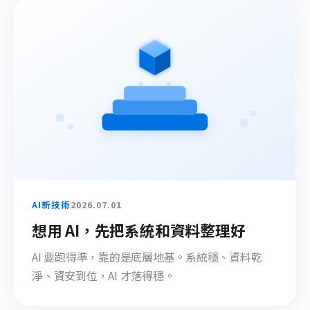
AI新技術
2026.07.01
想用 AI，先把系統和資料整理好
AI 要跑得準，靠的是底層地基。系統穩、資料乾
淨、資安到位，AI 才落得穩。